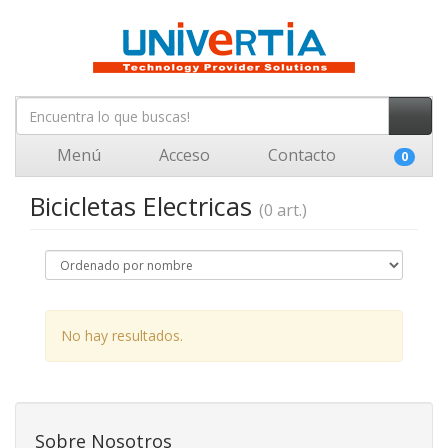
Menú
Acceso
Contacto
0
Bicicletas Electricas
(0 art.)
No hay resultados.
Sobre Nosotros