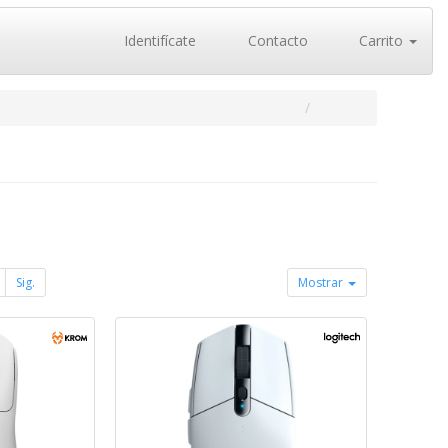
Identifícate
Contacto
Carrito
Sig.
Mostrar