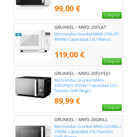
99,00 €
Comprar
GRUNKEL - MWD-25FLAT
Microondas Grunkel MWD-25FLAT/
800W/ Capacidad 25L/ Blanco
119,00 €
Comprar
GRUNKEL - MWG-20ESPEJO
Microondas Grunkel MWG-
20ESPEJO/ 800W/ Capacidad 20L/
Función Grill/ Negro
89,99 €
Comprar
GRUNKEL - MWG-20GRILL
Microondas Grunkel MWG-20GRILL/
700W/ Capacidad 20L/ Función
Grill/ Blanco