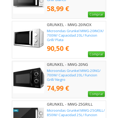
58,99 €
Comprar
GRUNKEL - MWG-20INOX
Microondas Grunkel MWG-20INOX/
700W/ Capacidad 20L/ Funcion
Grill/ Plata
90,50 €
Comprar
GRUNKEL - MWG-20NG
Microondas Grunkel MWG-20NG/
700W/ Capacidad 20L/ Funcion
Grill/ Negro
74,99 €
Comprar
GRUNKEL - MWG-25GRILL
Microondas Grunkel MWG-25GRILL/
850W/ Capacidad 25L/ Funcion