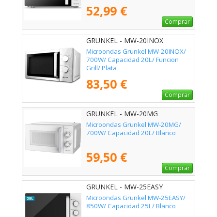
52,99 €
Comprar
GRUNKEL - MW-20INOX
Microondas Grunkel MW-20INOX/
700W/ Capacidad 20L/ Funcion
Grill/ Plata
83,50 €
Comprar
GRUNKEL - MW-20MG
Microondas Grunkel MW-20MG/
700W/ Capacidad 20L/ Blanco
59,50 €
Comprar
GRUNKEL - MW-25EASY
Microondas Grunkel MW-25EASY/
850W/ Capacidad 25L/ Blanco