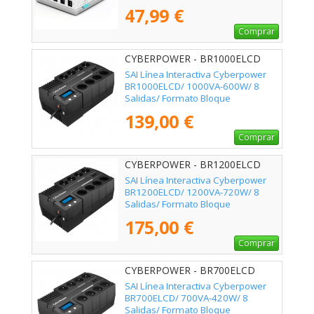
47,99 €
Comprar
CYBERPOWER - BR1000ELCD
SAI Línea Interactiva Cyberpower
BR1000ELCD/ 1000VA-600W/ 8
Salidas/ Formato Bloque
139,00 €
Comprar
CYBERPOWER - BR1200ELCD
SAI Línea Interactiva Cyberpower
BR1200ELCD/ 1200VA-720W/ 8
Salidas/ Formato Bloque
175,00 €
Comprar
CYBERPOWER - BR700ELCD
SAI Línea Interactiva Cyberpower
BR700ELCD/ 700VA-420W/ 8
Salidas/ Formato Bloque