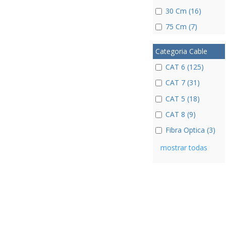
30 Cm (16)
75 Cm (7)
Categoria Cable
CAT 6 (125)
CAT 7 (31)
CAT 5 (18)
CAT 8 (9)
Fibra Optica (3)
mostrar todas