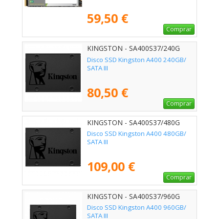
59,50 €
Comprar
KINGSTON - SA400S37/240G
Disco SSD Kingston A400 240GB/
SATA III
80,50 €
Comprar
KINGSTON - SA400S37/480G
Disco SSD Kingston A400 480GB/
SATA III
109,00 €
Comprar
KINGSTON - SA400S37/960G
Disco SSD Kingston A400 960GB/
SATA III