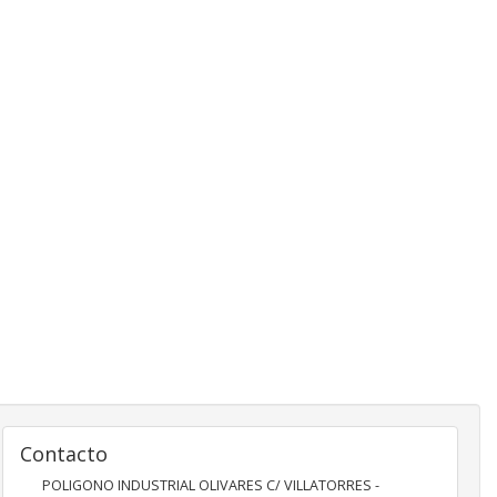
Contacto
POLIGONO INDUSTRIAL OLIVARES C/ VILLATORRES -