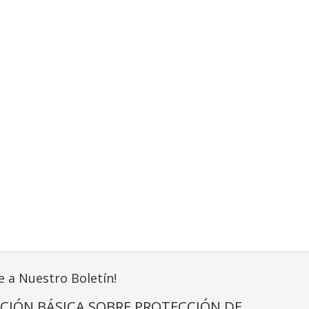
e a Nuestro Boletín!
CIÓN BÁSICA SOBRE PROTECCIÓN DE