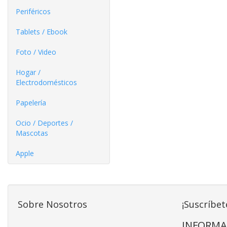
Periféricos
Tablets / Ebook
Foto / Video
Hogar /
Electrodomésticos
Papelería
Ocio / Deportes /
Mascotas
Apple
Sobre Nosotros
¡Suscríbet
INFORMA